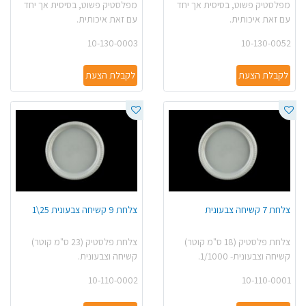
מפלסטיק פשוט, בסיסית אך יחד
מפלסטיק פשוט, בסיסית אך יחד
עם זאת איכותית.
עם זאת איכותית.
10-130-0003
10-130-0052
לקבלת הצעת
לקבלת הצעת
צלחת 7 קשיחה צבעונית
צלחת 9 קשיחה צבעונית 25\1
צלחת פלסטיק (18 ס"מ קוטר)
צלחת פלסטיק (23 ס"מ קוטר)
קשיחה וצבעונית- 1/1000.
קשיחה וצבעונית.
10-110-0002
10-110-0001