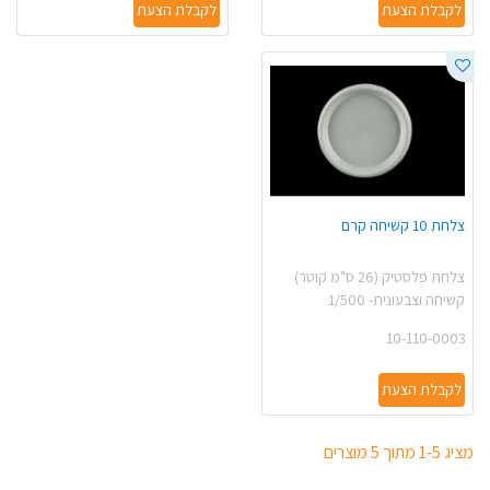
לקבלת הצעת
לקבלת הצעת
צלחת 10 קשיחה קרם
צלחת פלסטיק (26 ס"מ קוטר)
קשיחה וצבעונית- 1/500
10-110-0003
לקבלת הצעת
מציג 1-5 מתוך 5 מוצרים